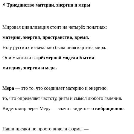
⚡ Триединство материи, энергии и меры
Мировая цивилизация стоит на четырёх понятиях:
материя, энергия, пространство, время.
Но у русских изначально была иная картина мира.
Они мыслили в
трёхмерной модели Бытия
:
материя, энергия и мера.
Мера
— это то, что соединяет материю и энергию,
то, что определяет частоту, ритм и смысл любого явления.
Видеть мир через Меру — значит видеть его
вибрационно
.
Наши предки не просто видели формы —