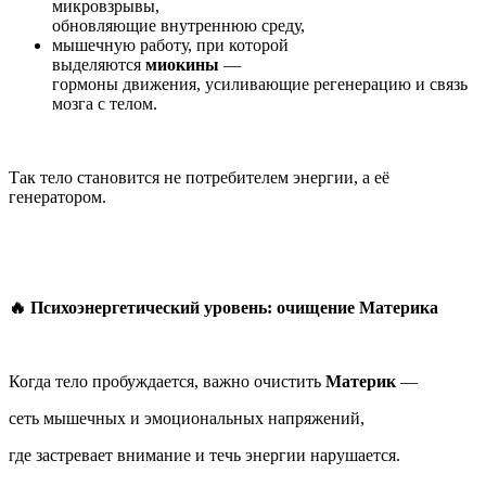
микровзрывы,
обновляющие внутреннюю среду,
мышечную работу, при которой
выделяются
миокины
—
гормоны движения, усиливающие регенерацию и связь
мозга с телом.
Так тело становится не потребителем энергии, а её
генератором.
🔥 Психоэнергетический уровень: очищение Материка
Когда тело пробуждается, важно очистить
Материк
—
сеть мышечных и эмоциональных напряжений,
где застревает внимание и течь энергии нарушается.