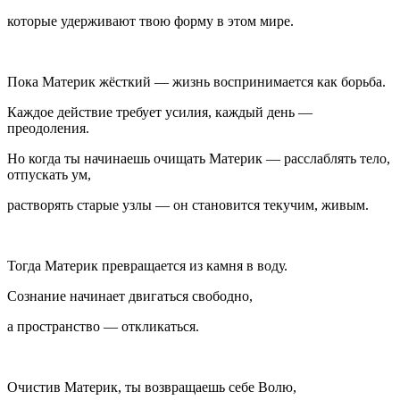
которые удерживают твою форму в этом мире.
Пока Материк жёсткий — жизнь воспринимается как борьба.
Каждое действие требует усилия, каждый день —
преодоления.
Но когда ты начинаешь очищать Материк — расслаблять тело,
отпускать ум,
растворять старые узлы — он становится текучим, живым.
Тогда Материк превращается из камня в воду.
Сознание начинает двигаться свободно,
а пространство — откликаться.
Очистив Материк, ты возвращаешь себе Волю,