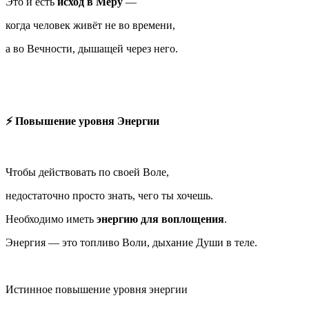
Это и есть
исход в Меру
—
когда человек живёт не во времени,
а во Вечности, дышащей через него.
⚡ Повышение уровня Энергии
Чтобы действовать по своей Воле,
недостаточно просто знать, чего ты хочешь.
Необходимо иметь
энергию для воплощения
.
Энергия — это топливо Воли, дыхание Души в теле.
Истинное повышение уровня энергии