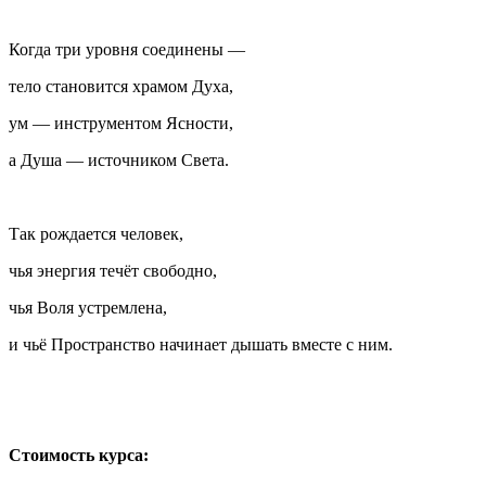
Когда три уровня соединены —
тело становится храмом Духа,
ум — инструментом Ясности,
а Душа — источником Света.
Так рождается человек,
чья энергия течёт свободно,
чья Воля устремлена,
и чьё Пространство начинает дышать вместе с ним.
Стоимость курса: