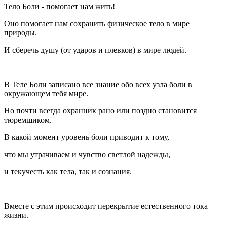
Тело Боли - помогает нам жить!
Оно помогает нам сохранить физическое тело в мире
природы.
И сберечь душу (от ударов и плевков) в мире людей.
В Теле Боли записано все знание обо всех узла боли в
окружающем тебя мире.
Но почти всегда охранник рано или поздно становится
тюремщиком.
В какой момент уровень боли приводит к тому,
что мы утрачиваем и чувство светлой надежды,
и текучесть как тела, так и сознания.
Вместе с этим происходит перекрытие естественного тока
жизни.