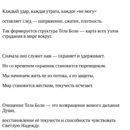
Каждый удар, каждая утрата, каждое «не могу»
оставляет след — напряжение, сжатие, плотность.
Так формируется структура Тела Боли — карта всех узлов
страдания в мире вокруг.
Сначала оно служит нам — охраняет и удерживает.
Но со временем охранник становится тюремщиком.
Мы начинаем жить не из потока, а из защиты.
Мир становится жёстким, текучесть исчезает.
Очищение Тела Боли — это возвращение живого дыхания
Души,
восстановление её текучести и способности чувствовать
Светлую Надежду.