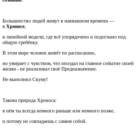
Большинство людей живут в навязанном времени —
в
Хроносе
,
в линейной модели, где всё упорядочено и подогнано под
общую гребёнку.
В этом мире человек живёт по расписанию,
но умирает с чувством, что опоздал на главное событие своей
жизни - не реализовал своё Предназначение.
Не выполнил Скуму!
Такова природа Хроноса:
в нём ты всегда немного раньше или немного позже,
и потому не совпадаешь с самим собой.