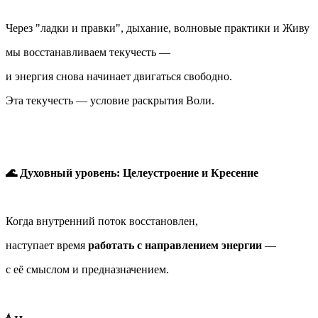
Через "ладки и правки", дыхание, волновые практики и Живу
мы восстанавливаем текучесть —
и энергия снова начинает двигаться свободно.
Эта текучесть — условие раскрытия Воли.
🌊 Духовный уровень: Целеустроение и Кресение
Когда внутренний поток восстановлен,
наступает время
работать с направлением энергии
—
с её смыслом и предназначением.