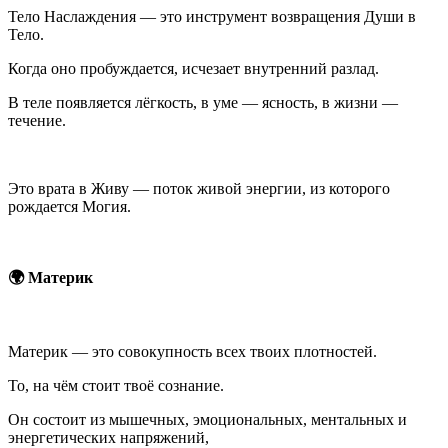
Тело Наслаждения — это инструмент возвращения Души в
Тело.
Когда оно пробуждается, исчезает внутренний разлад.
В теле появляется лёгкость, в уме — ясность, в жизни —
течение.
Это врата в Живу — поток живой энергии, из которого
рождается Могия.
🌍 Материк
Материк — это совокупность всех твоих плотностей.
То, на чём стоит твоё сознание.
Он состоит из мышечных, эмоциональных, ментальных и
энергетических напряжений,