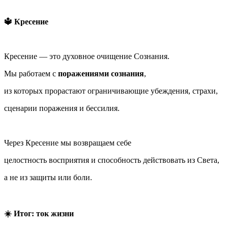
🔱 Кресение
Кресение — это духовное очищение Сознания.
Мы работаем с
поражениями сознания
,
из которых прорастают ограничивающие убеждения, страхи,
сценарии поражения и бессилия.
Через Кресение мы возвращаем себе
целостность восприятия и способность действовать из Света,
а не из защиты или боли.
☀️ Итог: ток жизни