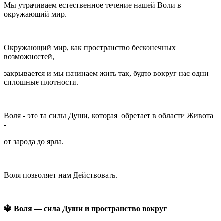
Мы утрачиваем естественное течение нашей Воли в
окружающий мир.
Окружающий мир, как пространство бесконечных
возможностей,
закрывается и мы начинаем жить так, будто вокруг нас одни
сплошные плотности.
Воля - это та силы Души, которая обретает в области Живота
-
от зарода до ярла.
Воля позволяет нам Действовать.
🔱 Воля — сила Души и пространство вокруг