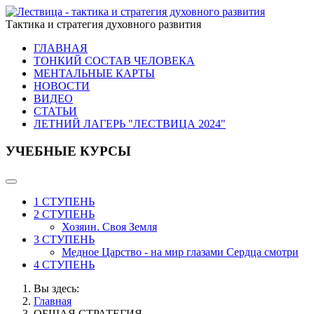
Тактика и стратегия духовного развития
ГЛАВНАЯ
ТОНКИЙ СОСТАВ ЧЕЛОВЕКА
МЕНТАЛЬНЫЕ КАРТЫ
НОВОСТИ
ВИДЕО
СТАТЬИ
ЛЕТНИЙ ЛАГЕРЬ "ЛЕСТВИЦА 2024"
УЧЕБНЫЕ КУРСЫ
1 СТУПЕНЬ
2 СТУПЕНЬ
Хозяин. Своя Земля
3 СТУПЕНЬ
Медное Царство - на мир глазами Сердца смотри
4 СТУПЕНЬ
Вы здесь:
Главная
ОБЩАЯ СТРАТЕГИЯ