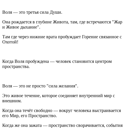
Воля — это третья сила Души.
Она рождается в глубине Живота, там, где встречаются "Жар
и Живое дыхание".
Там где через нижние врата пробуждает Горение связанное с
Охотой!
Когда Воля пробуждена — человек становится центром
пространства.
Воля — это не просто "сила желания".
Это живое течение, которое соединяет внутренний мир с
внешним.
Когда она течёт свободно — вокруг человека выстраивается
его Мир, его Пространство.
Когда же она зажата — пространство сворачивается, события