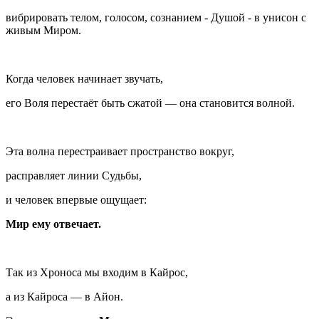
вибрировать телом, голосом, сознанием - Душой - в унисон с
живым Миром.
Когда человек начинает звучать,
его Воля перестаёт быть сжатой — она становится волной.
Эта волна перестраивает пространство вокруг,
расправляет линии Судьбы,
и человек впервые ощущает:
Мир ему отвечает.
Так из Хроноса мы входим в Кайрос,
а из Кайроса — в Айон.