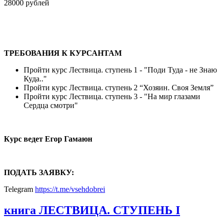
28000 рублей
ТРЕБОВАНИЯ К КУРСАНТАМ
Пройти курс Лествица. ступень 1 - "Поди Туда - не Знаю
Куда.."
Пройти курс Лествица. ступень 2 “Хозяин. Своя Земля”
Пройти курс Лествица. ступень 3 - "На мир глазами
Сердца смотри"
Курс ведет Егор Гамаюн
ПОДАТЬ ЗАЯВКУ:
Telegram
https://t.me/vsehdobrei
книга ЛЕСТВИЦА. СТУПЕНЬ I