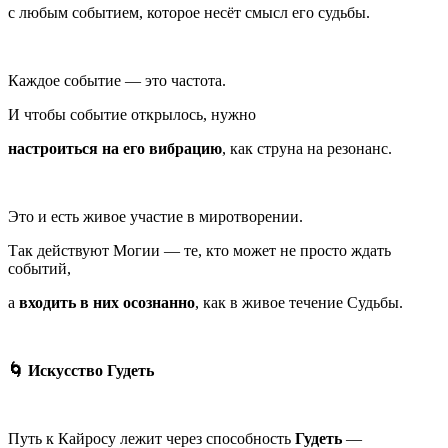
с любым событием, которое несёт смысл его судьбы.
Каждое событие — это частота.
И чтобы событие открылось, нужно
настроиться на его вибрацию
, как струна на резонанс.
Это и есть живое участие в миротворении.
Так действуют Могии — те, кто может не просто ждать
событий,
а
входить в них осознанно
, как в живое течение Судьбы.
🌀 Искусство Гудеть
Путь к Кайросу лежит через способность
Гудеть
—