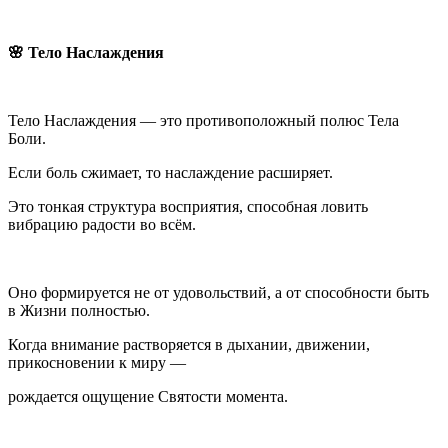
🌸 Тело Наслаждения
Тело Наслаждения — это противоположный полюс Тела
Боли.
Если боль сжимает, то наслаждение расширяет.
Это тонкая структура восприятия, способная ловить
вибрацию радости во всём.
Оно формируется не от удовольствий, а от способности быть
в Жизни полностью.
Когда внимание растворяется в дыхании, движении,
прикосновении к миру —
рождается ощущение Святости момента.