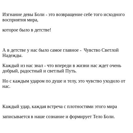
Изгнание девы Боли - это возвращение себе того исходного
восприятия мира,
которое было в детстве!
А в детстве у нас было самое главное - Чувство Светлой
Надежды.
Каждый из нас знал - что впереди в жизни нас ждет очень
добрый, радостный и светлый Путь.
Но с каждым ударом по душе и телу, это чувство уходило от
нас.
Каждый удар, каждая встреча с плотностями этого мира
записывается в наше сознание и формирует Тело Боли.