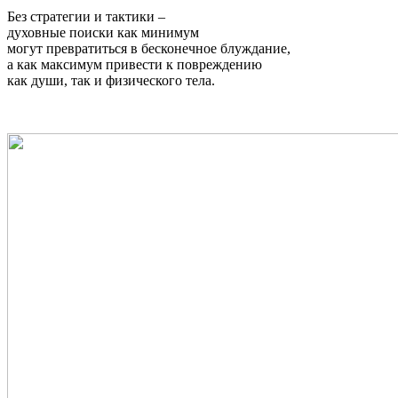
Без стратегии и тактики –
духовные поиски как минимум
могут превратиться в бесконечное блуждание,
а как максимум привести к повреждению
как души, так и физического тела.