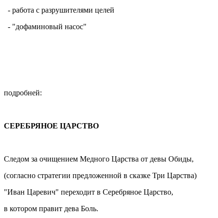
- работа с разрушителями целей
- "дофаминовый насос"
подробней:
СЕРЕБРЯНОЕ ЦАРСТВО
Следом за очищением Медного Царства от девы Обиды,
(согласно стратегии предложенной в сказке Три Царства)
"Иван Царевич" переходит в Серебряное Царство,
в котором правит дева Боль.