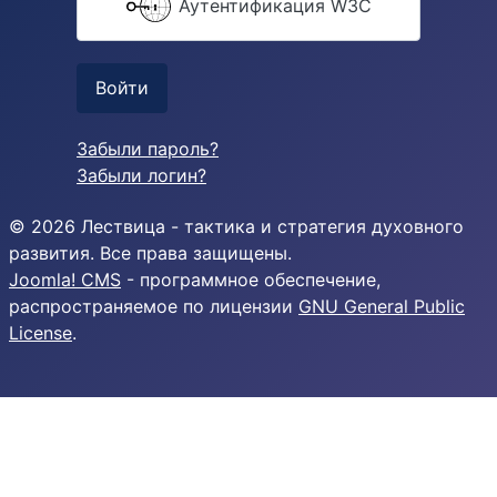
Аутентификация W3C
Войти
Забыли пароль?
Забыли логин?
© 2026 Лествица - тактика и стратегия духовного
развития. Все права защищены.
Joomla! CMS
- программное обеспечение,
распространяемое по лицензии
GNU General Public
License
.