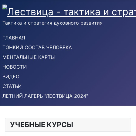
Тактика и стратегия духовного развития
ГЛАВНАЯ
ТОНКИЙ СОСТАВ ЧЕЛОВЕКА
МЕНТАЛЬНЫЕ КАРТЫ
НОВОСТИ
ВИДЕО
СТАТЬИ
ЛЕТНИЙ ЛАГЕРЬ "ЛЕСТВИЦА 2024"
УЧЕБНЫЕ КУРСЫ